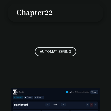
AUTOMATISERING